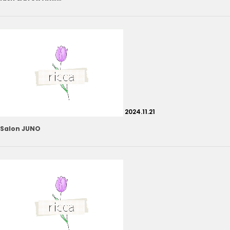
2024.11.21
Salon JUNO